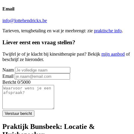
Email
info@lottehendrickx.be
Tarieven, terugbetaling en wat je meebrengt: zie
praktische info
.
Liever eerst een vraag stellen?
Twijfel je of je klacht bij kinesitherapie past? Bekijk
mijn aanbod
of
beschrijf ze hieronder.
Naam
Email
Bericht
0/5000
Verstuur bericht
Praktijk Bunsbeek: Locatie &